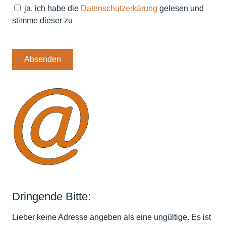
ja, ich habe die
Datenschutzerkärung
gelesen und
stimme dieser zu
Dringende Bitte:
Lieber keine Adresse angeben als eine ungültige. Es ist