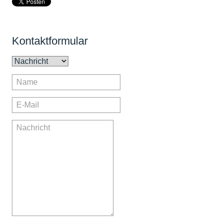
Kontaktformular