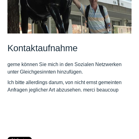
Kontaktaufnahme
gerne können Sie mich in den Sozialen Netzwerken
unter Gleichgesinnten hinzufügen.
Ich bitte allerdings darum, von nicht ernst gemeinten
Anfragen jeglicher Art abzusehen. merci beaucoup