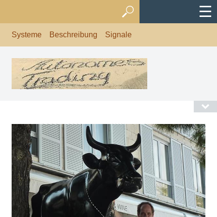
Systeme
Beschreibung
Signale